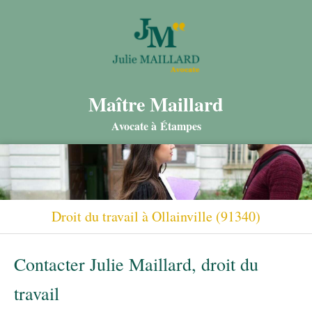
Maître Maillard
Avocate à Étampes
Droit du travail à Ollainville (91340)
Contacter Julie Maillard, droit du
travail