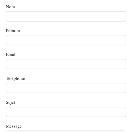
Nom
Prénom
Email
Téléphone
Sujet
Message