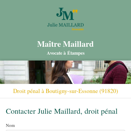
Maître Maillard
Avocate à Étampes
Droit pénal à Boutigny-sur-Essonne (91820)
Contacter Julie Maillard, droit pénal
Nom