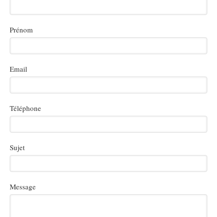
Prénom
Email
Téléphone
Sujet
Message